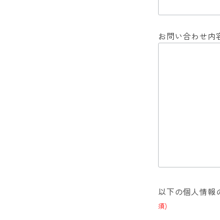
お問い合わせ内
以下の個人情報
須)