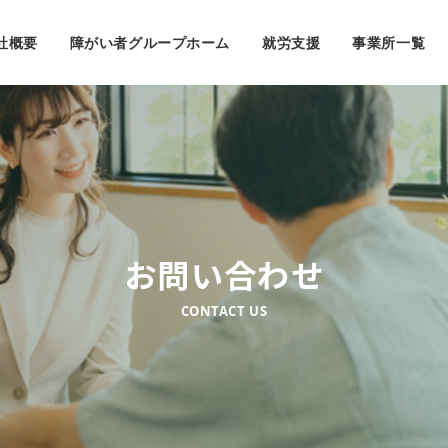
社概要
障がい者グループホーム
就労支援
事業所一覧
お問い合わせ
CONTACT US