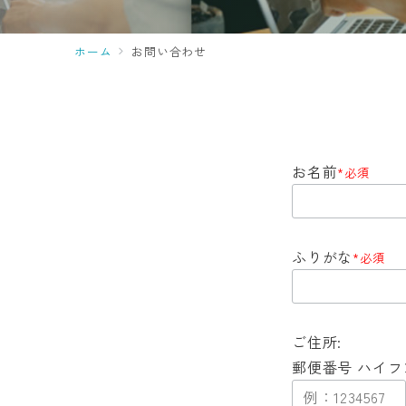
ホーム
お問い合わせ
お名前
*必須
ふりがな
*必須
ご住所:
郵便番号 ハイフ