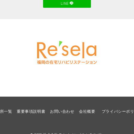
LINE
所一覧
重要事項説明書
お問い合わせ
会社概要
プライバシーポ