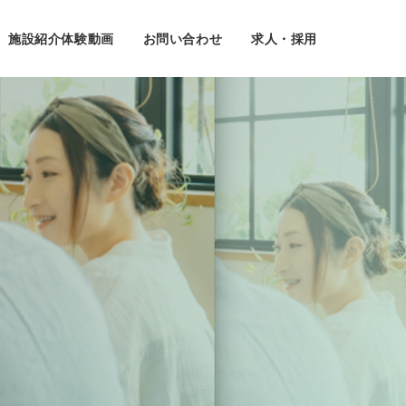
施設紹介体験動画
お問い合わせ
求人・採用