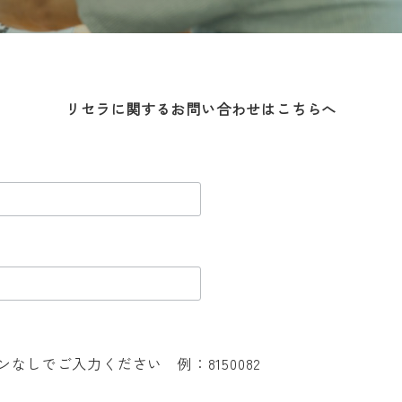
リセラに関するお問い合わせはこちらへ
ンなしでご入力ください 例：8150082