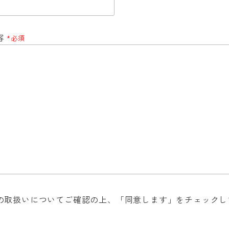
容
*必須
の取扱いについてご確認の上、「同意します」をチェックし