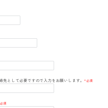
連絡先として必要ですので入力をお願いします。
*必須
*必須