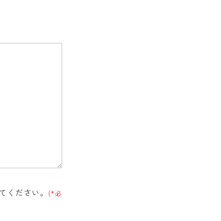
てください。
(*必