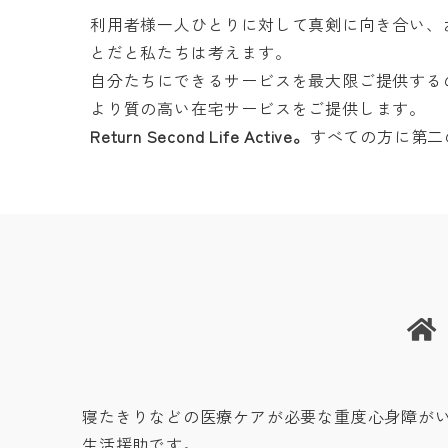
利用者様一人ひとりに対して真剣に向き合い、
とだと私たちは考えます。
自分たちにできるサービスを最大限ご提供する
より質の高い在宅サービスをご提供します。
Return Second Life Active。
すべての方に第二
寝たきりなどの医療ケアが必要な重度心身障が
生活援助です。