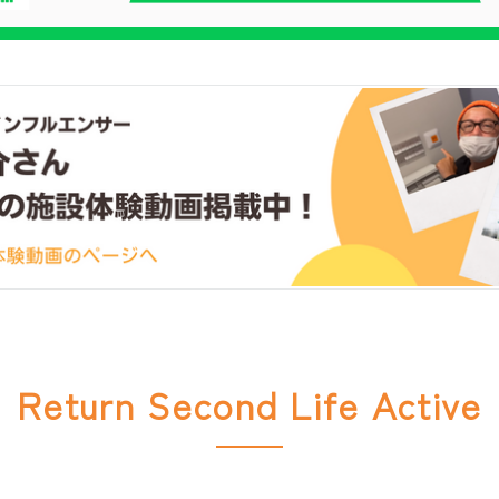
Return Second Life Active