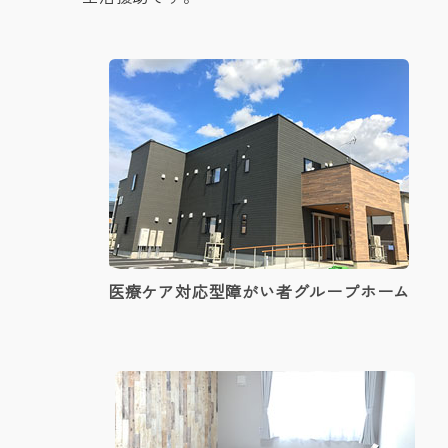
医療ケア対応型障がい者グループホーム