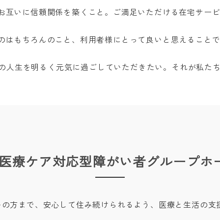
お互いに信頼関係を築くこと。ご満足いただける在宅サー
のはもちろんのこと、利用者様にとって良いと思えること
の人生を明るく元気に過ごしていただきたい。それが私た
医療ケア対応型障がい者グループホ
いの方まで、安心して住み続けられるよう、医療と生活の支