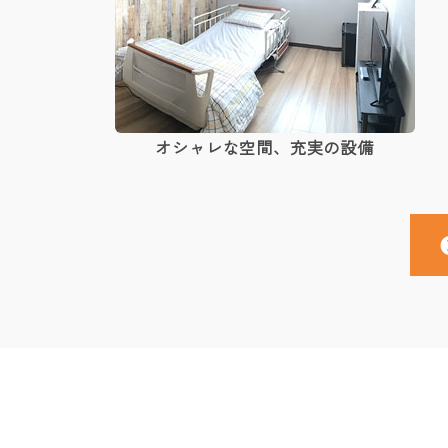
オシャレな空間、充実の設備