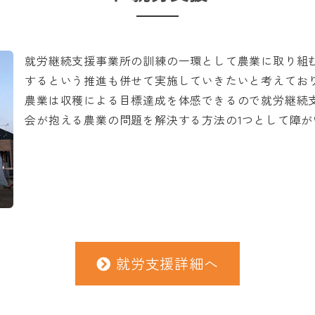
就労継続支援事業所の訓練の一環として農業に取り組
するという推進も併せて実施していきたいと考えてお
農業は収穫による目標達成を体感できるので就労継続
会が抱える農業の問題を解決する方法の1つとして障
就労支援詳細へ