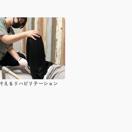
叶えるリハビリテーション