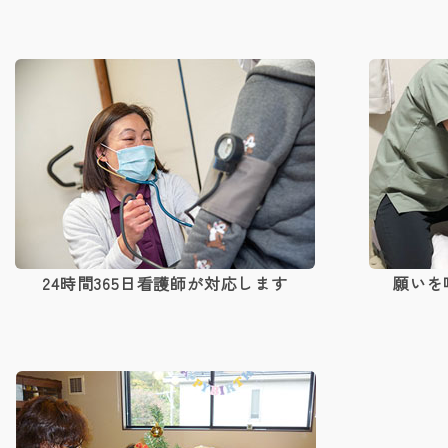
24時間365日看護師が対応します
願いを