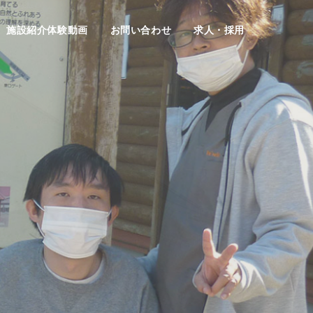
施設紹介体験動画
お問い合わせ
求人・採用