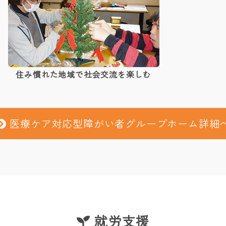
住み慣れた地域で社会交流を楽しむ
医療ケア対応型障がい者グループホーム詳細
就労支援